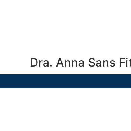
Dra. Anna Sans Fi