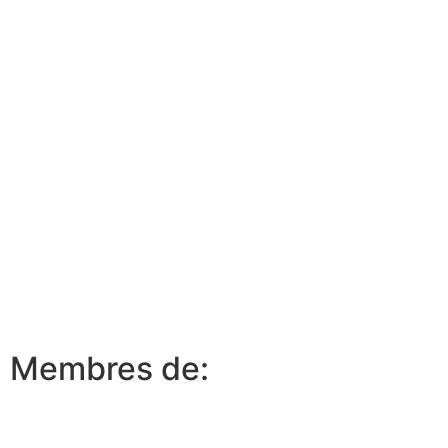
Membres de: