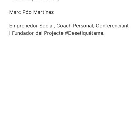
Marc Póo Martínez
Emprenedor Social, Coach Personal, Conferenciant
i Fundador del Projecte #Desetiquétame.