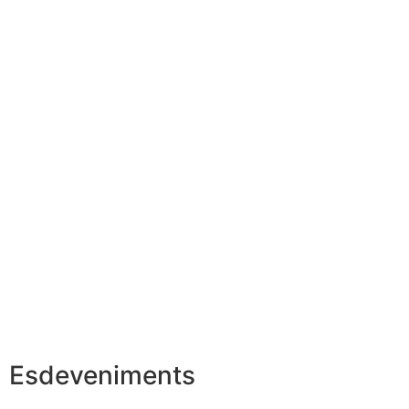
Esdeveniments