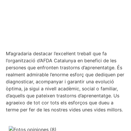
M’agradaria destacar l’excel·lent treball que fa
l’organització d’AFDA Catalunya en benefici de les
persones que enfronten trastorns d’aprenentatge. És
realment admirable l’enorme esforç que dediquen per
diagnosticar, acompanyar i garantir una evolució
òptima, ja sigui a nivell acadèmic, social o familiar,
d’aquells que pateixen trastorns d’aprenentatge. Us
agraeixo de tot cor tots els esforços que dueu a
terme per fer de les nostres vides unes vides millors.