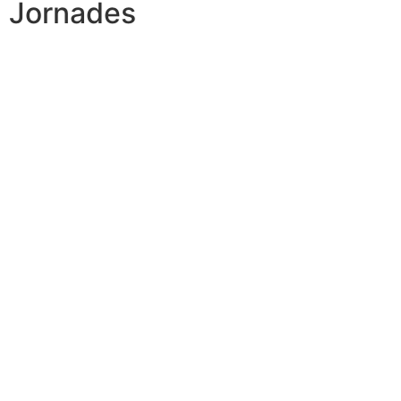
Jornades